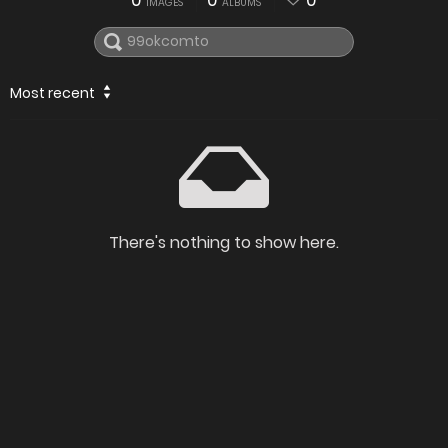
0
0
0
IMAGES
ALBUMS
Most recent
There's nothing to show here.