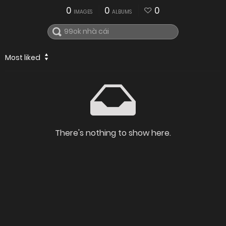
0
0
0
IMAGES
ALBUMS
Most liked
There's nothing to show here.