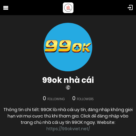
99ok nhà cái
0
0
FOLLOWING
FOLLOWERS
Thông tin chi tiết: 99OK là nhà cái uy tín, đăng nhập không giới
hạn với mọi cược thủ khi tham gia. Click để đăng nhập vào
trang chủ nhà cái uy tín 99OK ngay. Website:
https://99okviet.net/