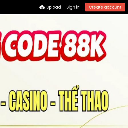
Upload
Sign in
Create account