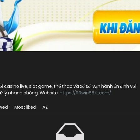
 casino live, slot game, thể thao và xổ số, vận hành ổn định với
ử lý nhanh chóng. Website:
https://99win88.it.com/
ewed
Most liked
AZ