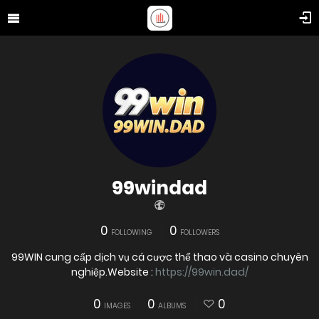
99windad
0
0
FOLLOWING
FOLLOWERS
99WIN cung cấp dịch vụ cá cược thể thao và casino chuyên
nghiệp.Website :
https://99win.dad/
0
0
0
IMAGES
ALBUMS