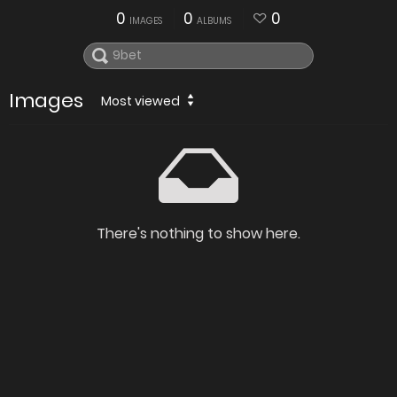
0
0
0
IMAGES
ALBUMS
Images
Most viewed
There's nothing to show here.