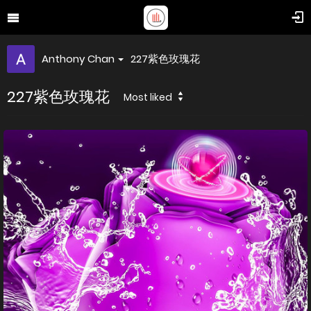
Anthony Chan
227紫色玫瑰花
227紫色玫瑰花
Most liked