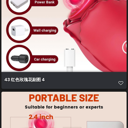
43 红色玫瑰花副图 4