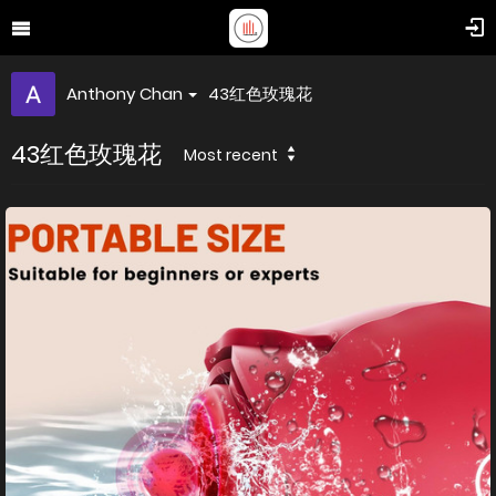
Anthony Chan
43红色玫瑰花
43红色玫瑰花
Most recent