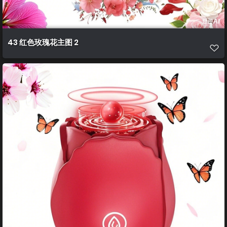
43 红色玫瑰花主图 2