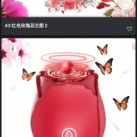
43 红色玫瑰花主图 2