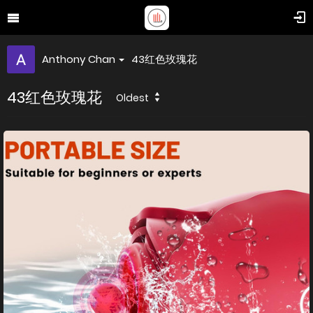
Anthony Chan
43红色玫瑰花
43红色玫瑰花
Oldest