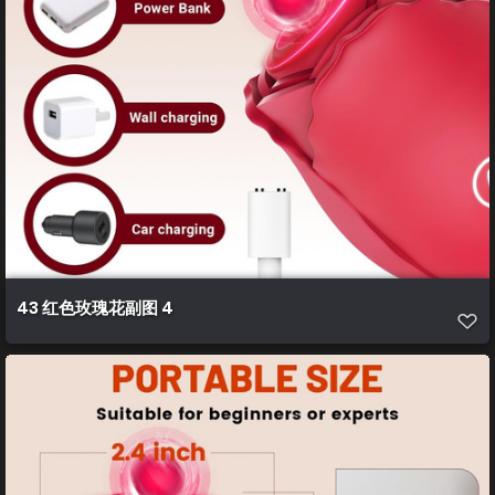
43 红色玫瑰花副图 4