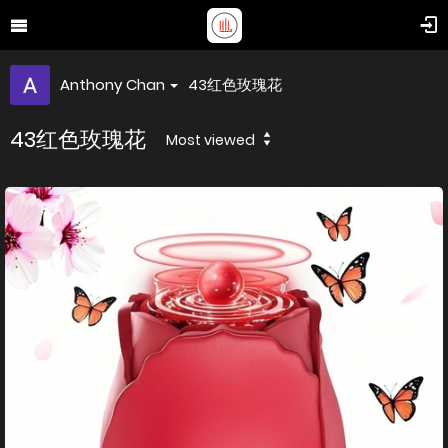
Anthony Chan
43红色玫瑰花
43红色玫瑰花
Most viewed