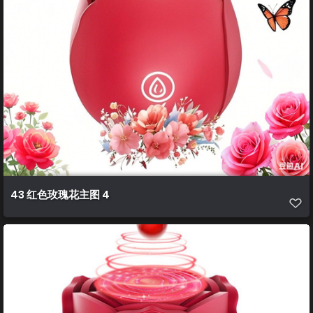
43 红色玫瑰花主图 4