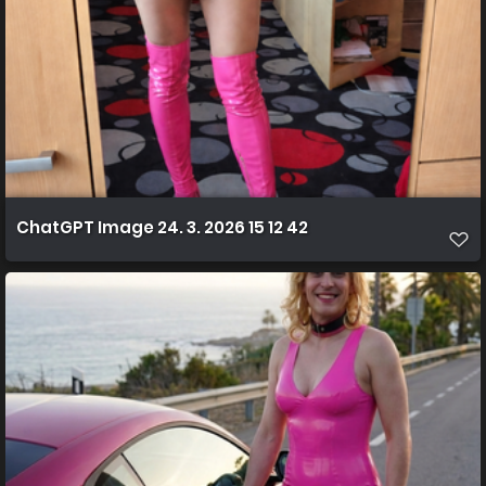
ChatGPT Image 24. 3. 2026 15 12 42