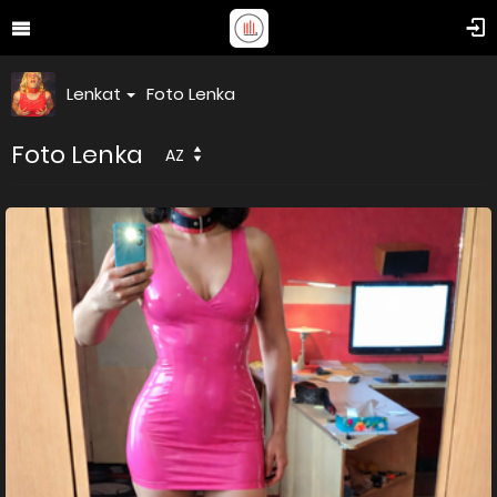
Lenkat
Foto Lenka
Foto Lenka
AZ