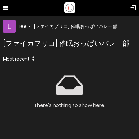
Lee
[ファイカプリコ] 催眠おっぱいバレー部
[ファイカプリコ] 催眠おっぱいバレー部
Most recent
There's nothing to show here.