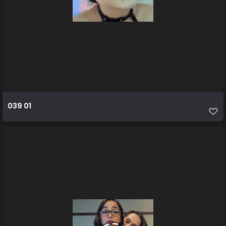
039 01