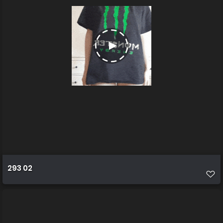
293 02