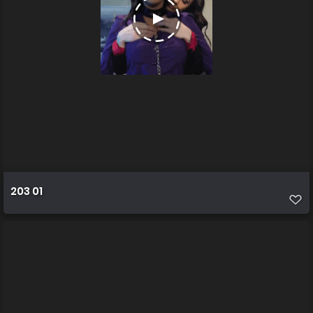
203 01