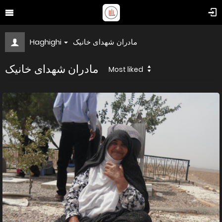
Haghighi
مادران شهدای خانیک
مادران شهدای خانیک
Most liked