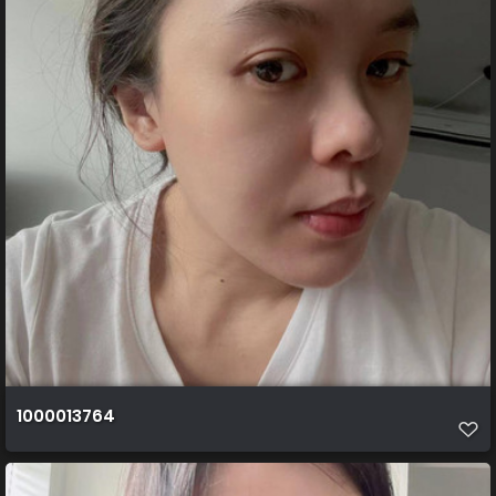
1000013764