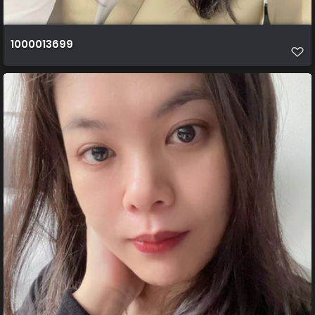
1000013699