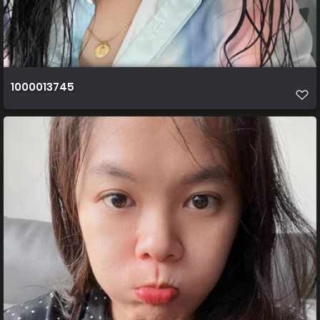
1000013745