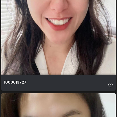
1000013727