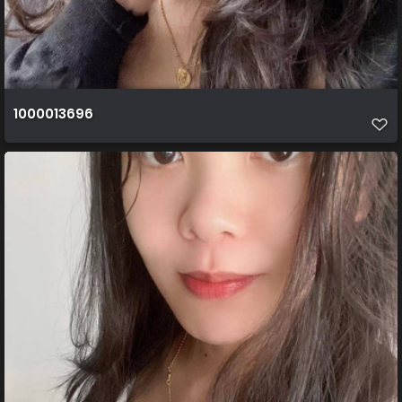
1000013696