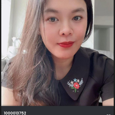
1000013752