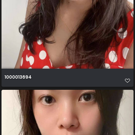
1000013694