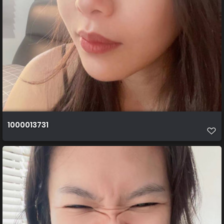
1000013731