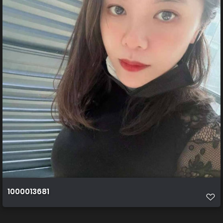
1000013681