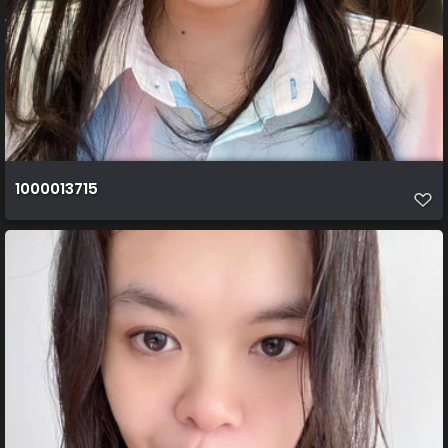
1000013715