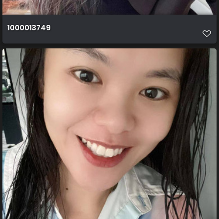
1000013749