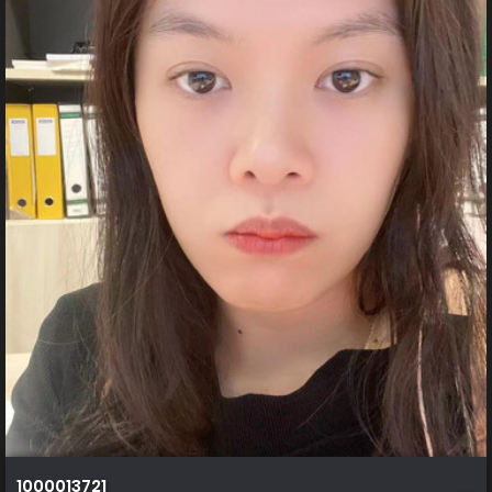
1000013721