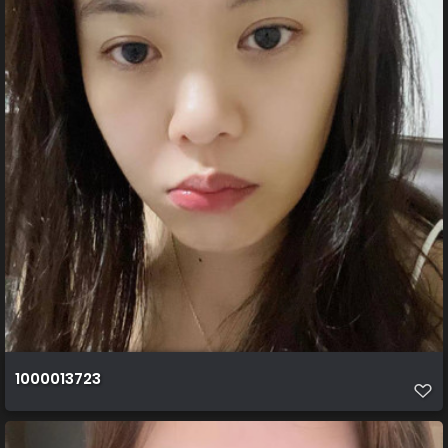
1000013723