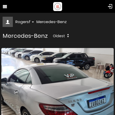
Rogersf
Mercedes-Benz
Mercedes-Benz
Oldest