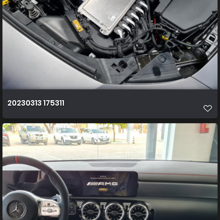
20230313 175311