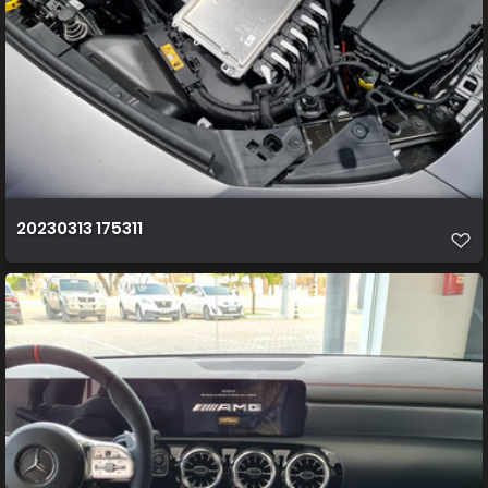
20230313 175311