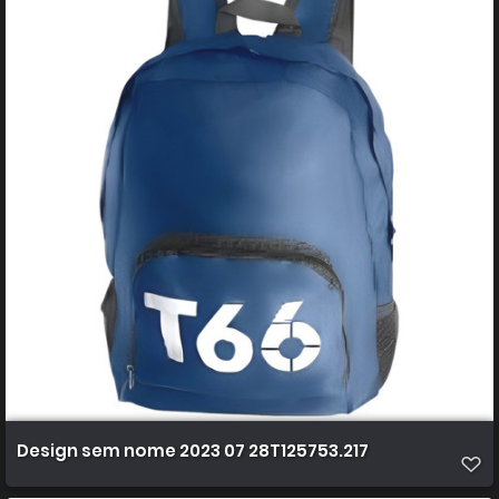
Design sem nome 2023 07 28T125753.217