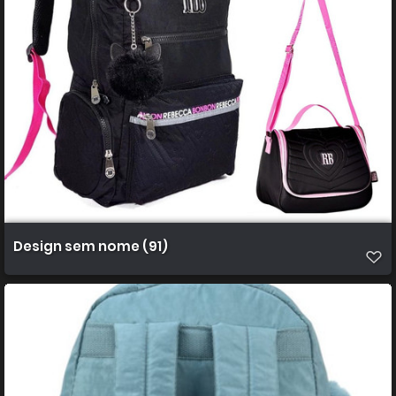
Design sem nome (91)