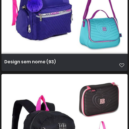
Design sem nome (93)