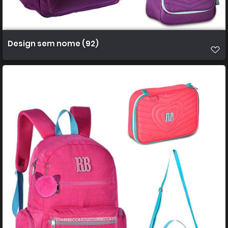
Design sem nome (92)