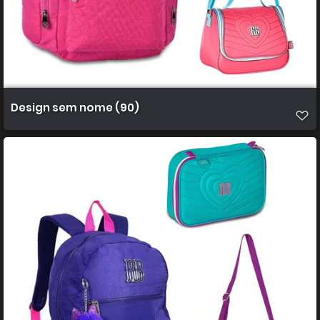
Design sem nome (90)