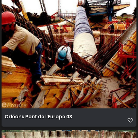
Orléans Pont de l'Europe 03