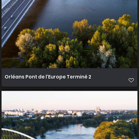
Orléans Pont de l'Europe Terminé 2