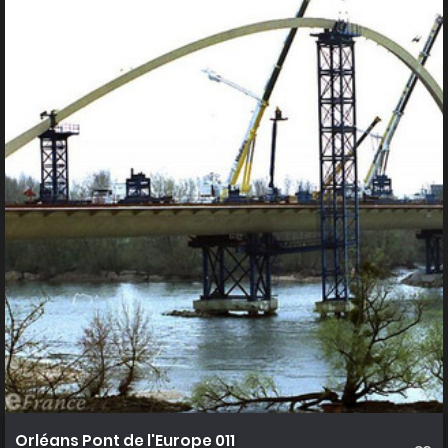
Orléans Pont de l'Europe 011