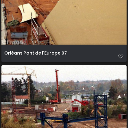
Orléans Pont de l'Europe 07