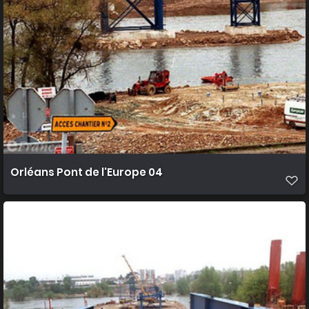
Orléans Pont de l'Europe 04