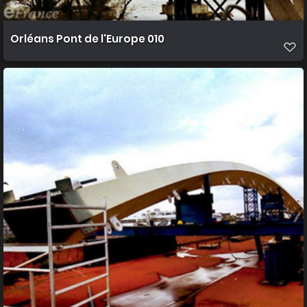
Orléans Pont de l'Europe 010