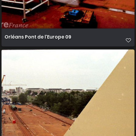
Orléans Pont de l'Europe 09