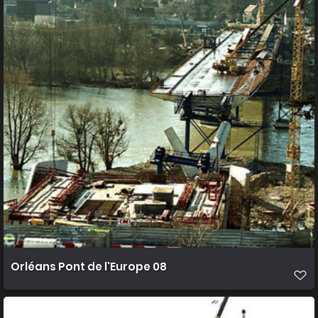
Orléans Pont de l'Europe 08