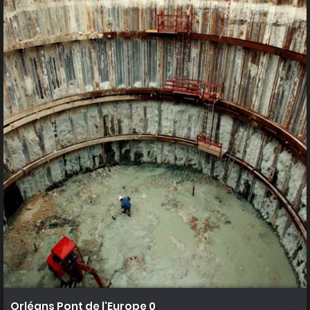
Orléans Pont de l'Europe 0