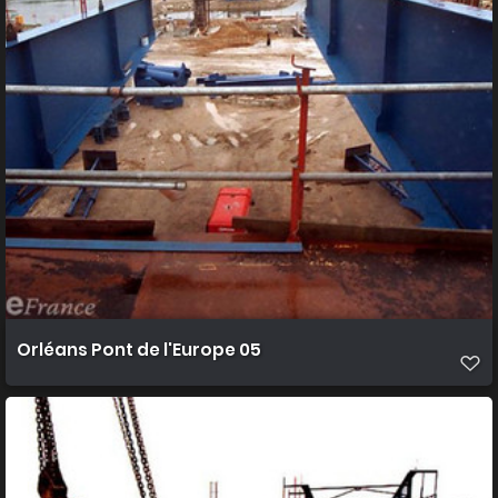
Orléans Pont de l'Europe 05