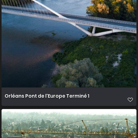
Orléans Pont de l'Europe Terminé 1