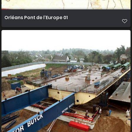
Orléans Pont de l'Europe 01