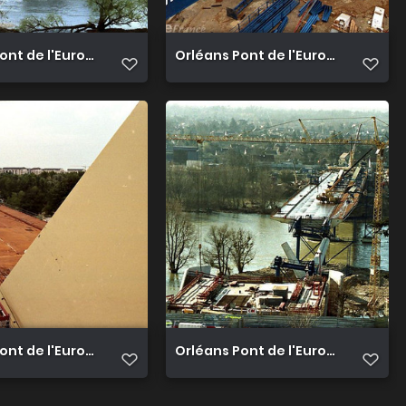
ont de l'Europe 011
Orléans Pont de l'Europe 02
ont de l'Europe 07
Orléans Pont de l'Europe 08