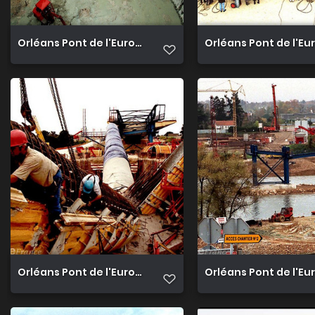
Orléans Pont de l'Europe 0
Orléans Pont de l'Eu
Orléans Pont de l'Europe 03
Orléans Pont de l'Eu