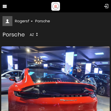
Rogersf
Porsche
Porsche
AZ