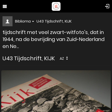
Biblioma
U43 Tijdschrift, KIJK
tijdschrift met veel zwart-witfoto's, dat in
1944, na de bevrijding van Zuid-Nederland
en Ne...
U43 Tijdschrift, KIJK
AZ