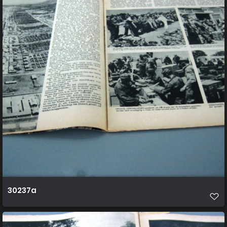
30237a