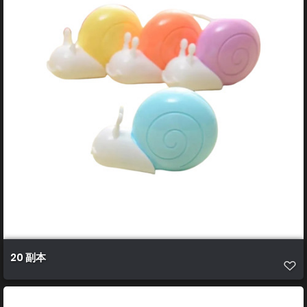
20 副本