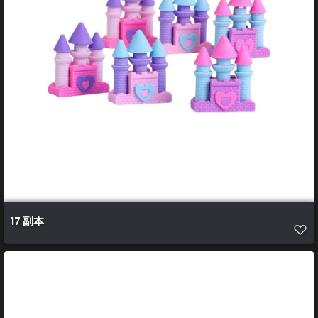
17 副本