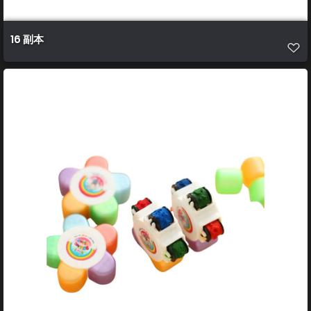
16 副本