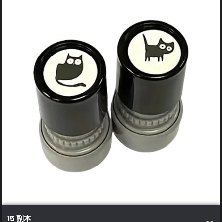
15 副本