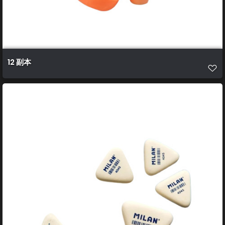
12 副本