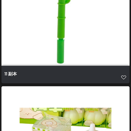
11 副本