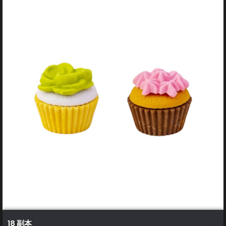
18 副本