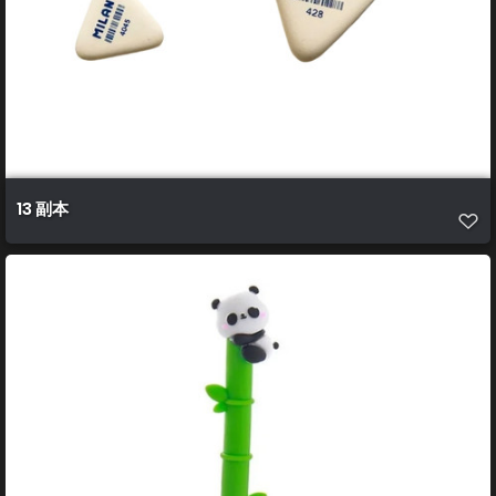
13 副本