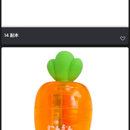
14 副本