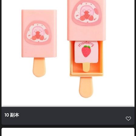
10 副本