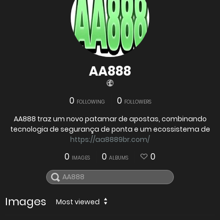
AA888
0
0
FOLLOWING
FOLLOWERS
AA888 traz um novo patamar de apostas, combinando
tecnologia de segurança de ponta e um ecossistema de
https://aa8889br.com/
0
0
0
IMAGES
ALBUMS
Images
Most viewed