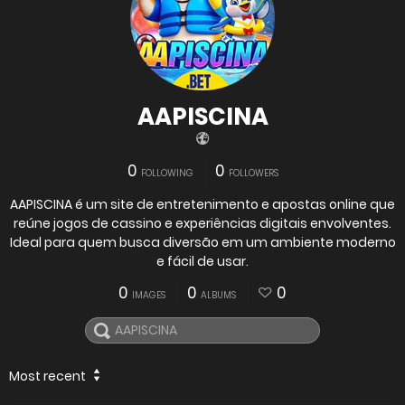
AAPISCINA
0
0
FOLLOWING
FOLLOWERS
AAPISCINA é um site de entretenimento e apostas online que
reúne jogos de cassino e experiências digitais envolventes.
Ideal para quem busca diversão em um ambiente moderno
e fácil de usar.
0
0
0
IMAGES
ALBUMS
Most recent