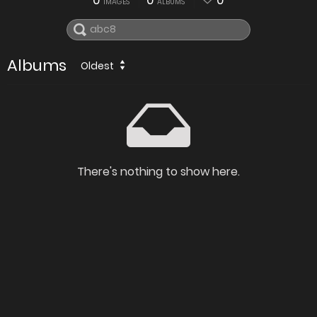
0
0
0
IMAGES
ALBUMS
Albums
Oldest
There's nothing to show here.