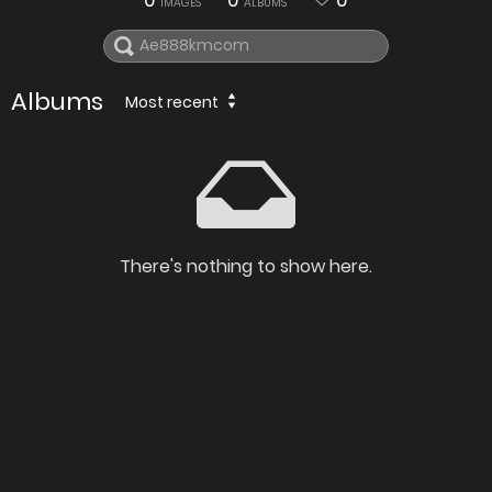
0
0
0
IMAGES
ALBUMS
Albums
Most recent
There's nothing to show here.