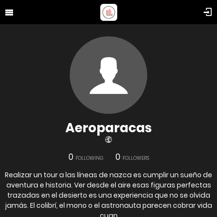
Aeroparacas
0
0
FOLLOWING
FOLLOWERS
Realizar un tour a las líneas de nazca es cumplir un sueño de
aventura e historia. Ver desde el aire esas figuras perfectas
trazadas en el desierto es una experiencia que no se olvida
jamás. El colibrí, el mono o el astronauta parecen cobrar vida
cuan