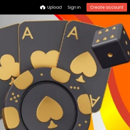
Upload
Sign in
Create account