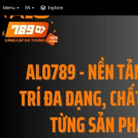
Menu
EN
Explore