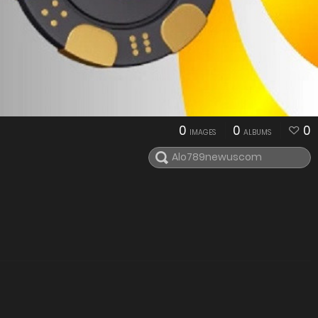
0
0
0
IMAGES
ALBUMS