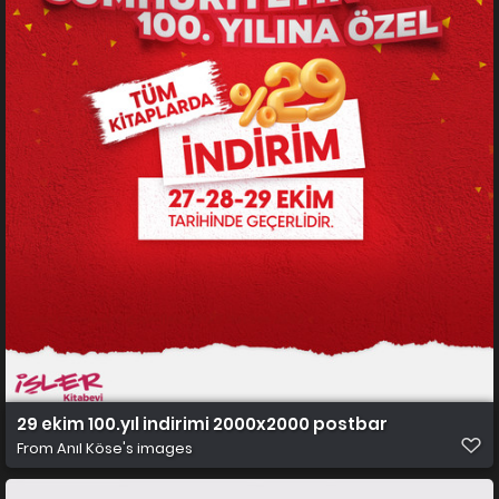
29 ekim 100.yıl indirimi 2000x2000 postbar
From
Anıl Köse's images