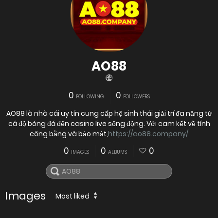
AO88
0
0
FOLLOWING
FOLLOWERS
AO88 là nhà cái uy tín cung cấp hệ sinh thái giải trí đa năng từ
cá độ bóng đá đến casino live sống động. Với cam kết về tính
công bằng và bảo mật,
https://ao88.company/
0
0
0
IMAGES
ALBUMS
Images
Most liked