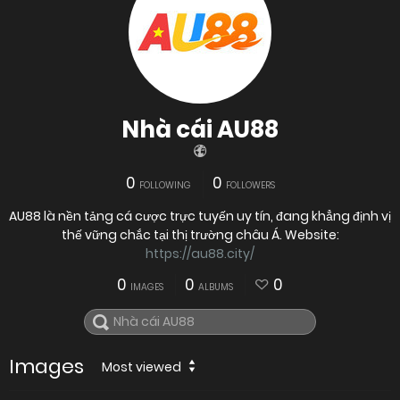
Nhà cái AU88
0
0
FOLLOWING
FOLLOWERS
AU88 là nền tảng cá cược trực tuyến uy tín, đang khẳng định vị
thế vững chắc tại thị trường châu Á. Website:
https://au88.city/
0
0
0
IMAGES
ALBUMS
Images
Most viewed