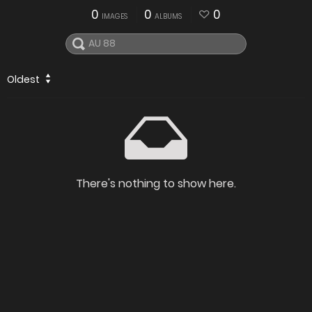
0
0
0
IMAGES
ALBUMS
Oldest
There's nothing to show here.