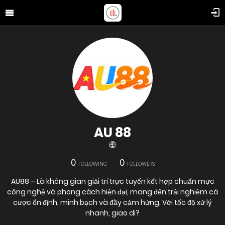
AU 88
0
0
FOLLOWING
FOLLOWERS
AU88 – Là không gian giải trí trực tuyến kết hợp chuẩn mực
công nghệ và phong cách hiện đại, mang đến trải nghiệm cá
cược ổn định, minh bạch và đầy cảm hứng. Với tốc độ xử lý
nhanh, giao di?