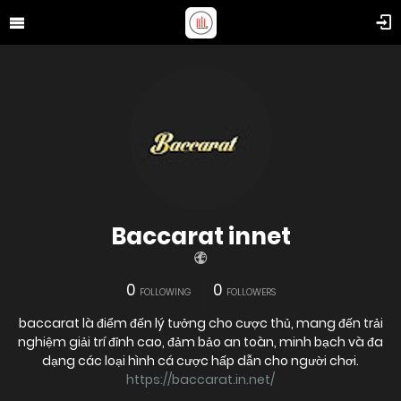
Baccarat innet
0
0
FOLLOWING
FOLLOWERS
baccarat là điểm đến lý tưởng cho cược thủ, mang đến trải
nghiệm giải trí đỉnh cao, đảm bảo an toàn, minh bạch và đa
dạng các loại hình cá cược hấp dẫn cho người chơi.
https://baccarat.in.net/