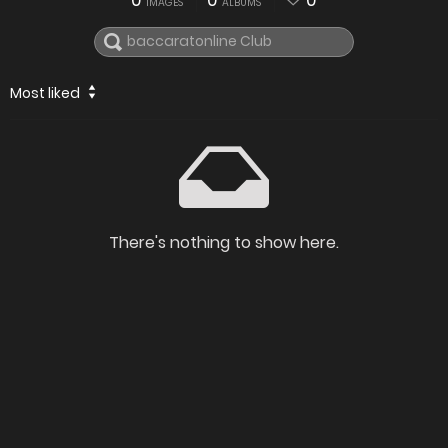
0
0
0
IMAGES
ALBUMS
Most liked
There's nothing to show here.