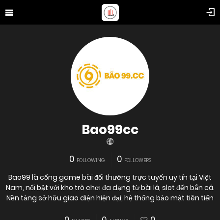
Bao99cc
0
0
FOLLOWING
FOLLOWERS
Bao99 là cổng game bài đổi thưởng trực tuyến uy tín tại Việt
Nam, nổi bật với kho trò chơi đa dạng từ bài lá, slot đến bắn cá.
Nền tảng sở hữu giao diện hiện đại, hệ thống bảo mật tiên tiến