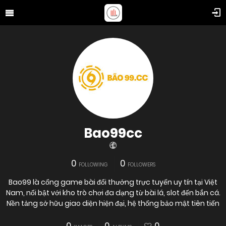
Bao99cc
0
0
FOLLOWING
FOLLOWERS
Bao99 là cổng game bài đổi thưởng trực tuyến uy tín tại Việt
Nam, nổi bật với kho trò chơi đa dạng từ bài lá, slot đến bắn cá.
Nền tảng sở hữu giao diện hiện đại, hệ thống bảo mật tiên tiến