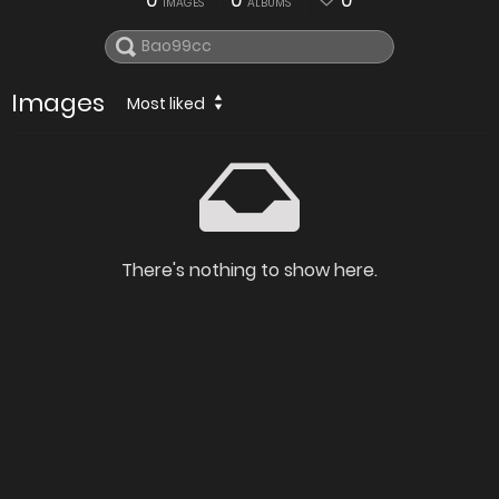
0
0
0
IMAGES
ALBUMS
Images
Most liked
There's nothing to show here.