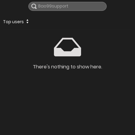
Top users
There's nothing to show here.