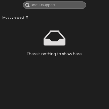
Most viewed
There's nothing to show here.