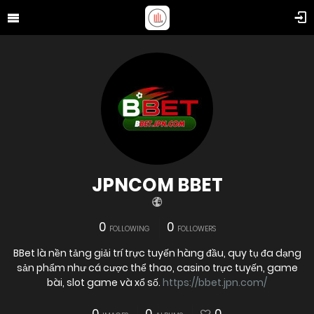
JPNCOM BBET
0
0
FOLLOWING
FOLLOWERS
BBet là nền tảng giải trí trực tuyến hàng đầu, quy tụ đa dạng
sản phẩm như cá cược thể thao, casino trực tuyến, game
bài, slot game và xổ số.
https://bbet.jpn.com/