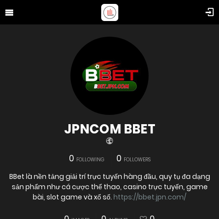
JPNCOM BBET
0
0
FOLLOWING
FOLLOWERS
BBet là nền tảng giải trí trực tuyến hàng đầu, quy tụ đa dạng
sản phẩm như cá cược thể thao, casino trực tuyến, game
bài, slot game và xổ số.
https://bbet.jpn.com/