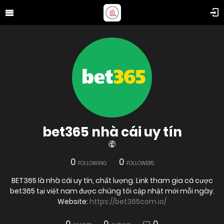
bet365 nhà cái uy tín
0
0
FOLLOWING
FOLLOWERS
BET365 là nhà cái uy tín, chất lượng. Link tham gia cá cược
bet365 tại việt nam được chúng tôi cập nhật mới mỗi ngày.
Website:
https://bet365com.io/