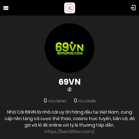
69VN
0
0
FOLLOWING
FOLLOWERS
Nhà Cái 69VN là nhà cái uy tín hàng đầu tại Việt Nam, cung
cấp nền tảng cá cược thể thao, casino trực tuyến, bắn cá, đá
gà và lô đề online với tỷ lệ thưởng hấp dẫn.
https://bet369vn.com/