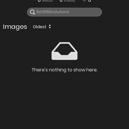
0
0
0
IMAGES
ALBUMS
Images
Oldest
There's nothing to show here.