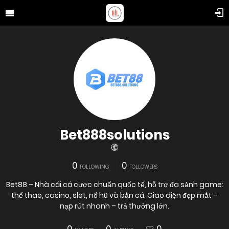
Bet888solutions
0
0
FOLLOWING
FOLLOWERS
Bet88 – Nhà cái cá cược chuẩn quốc tế, hỗ trợ đa sảnh game:
thể thao, casino, slot, nổ hũ và bắn cá. Giao diện đẹp mắt –
nạp rút nhanh – trả thưởng lớn.