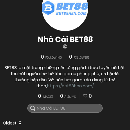
Nhà Cái BET88
0
0
FOLLOWING
FOLLOWERS
BET88 là một trong những nền tảng giải trí trực tuyến nổi bật,
thu hút người chơi bởi kho game phong phú, cơ hội đổi
thưởng hấp dẫn. Với các tựa game đa dạng từ thể
thao,
https://bet88hen.com/
0
0
0
IMAGES
ALBUMS
Oldest