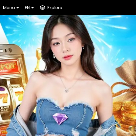
Menu
EN
Explore