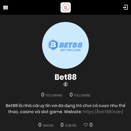
Bet88
0
0
FOLLOWING
FOLLOWERS
Bet88 là nhà cái uy tín với đa dạng trò chơi cá cược như thể
thao, casino và slot game. Website:
https://bett88.loan/
0
0
0
IMAGES
ALBUMS